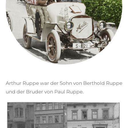
Arthur Ruppe war der Sohn von Berthold Ruppe
und der Bruder von Paul Ruppe.