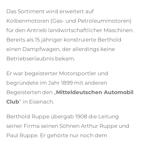
Das Sortiment wird erweitert auf
Kolbenmotoren (Gas- und Petroleummotoren)
für den Antrieb landwirtschaftlicher Maschinen.
Bereits als 15 jähriger konstruierte Berthold
einen Dampfwagen, der allerdings keine
Betriebserlaubnis bekam.
Er war begeisterter Motorsportler und
begründete im Jahr 1899 mit anderen
Begeisterten den „
Mitteldeutschen Automobil
Club
“ in Eisenach.
Berthold Ruppe übergab 1908 die Leitung
seiner Firma seinen Söhnen Arthur Ruppe und
Paul Ruppe. Er gehörte nur noch dem