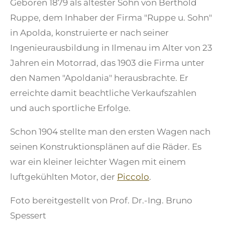
Geboren 1879 als ältester Sohn von Berthold
Ruppe, dem Inhaber der Firma "Ruppe u. Sohn"
in Apolda, konstruierte er nach seiner
Ingenieurausbildung in Ilmenau im Alter von 23
Jahren ein Motorrad, das 1903 die Firma unter
den Namen "Apoldania" herausbrachte. Er
erreichte damit beachtliche Verkaufszahlen
und auch sportliche Erfolge.
Schon 1904 stellte man den ersten Wagen nach
seinen Konstruktionsplänen auf die Räder. Es
war ein kleiner leichter Wagen mit einem
luftgekühlten Motor, der
Piccolo
.
Foto bereitgestellt von Prof. Dr.-Ing. Bruno
Spessert