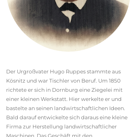
Der Urgroßvater Hugo Ruppes stammte aus
Kösnitz und war Tischler von Beruf. Um 1850
richtete er sich in Dornburg eine Ziegelei mit
einer kleinen Werkstatt. Hier werkelte er und
bastelte an seinen landwirtschaftlichen Ideen.
Bald darauf entwickelte sich daraus eine kleine
Firma zur Herstellung landwirtschaftlicher
Maschinen. Das Geschäft mit den