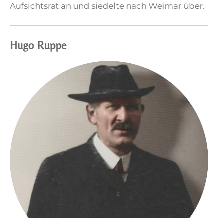
Aufsichtsrat an und siedelte nach Weimar über.
Hugo Ruppe