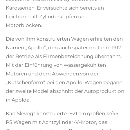
Karosserien. Er versuchte sich bereits an
Leichtmetall-Zylinderköpfen und
Motorblöcken.
Die von ihm konstruierten Wagen erhielten den
Namen „Apollo“, den auch später im Jahre 1912
der Betrieb als Firmenbezeichnung übernahm.
Mit der Einführung von wassergekühlten
Motoren und dem Abwenden von der
„Kutschenform“ bei den Apollo-Wagen begann
der zweite Modellabschnitt der Autoproduk­tion
in Apolda.
Karl Slevogt konstruierte 1921 ein großen 12/45
PS Wagen mit Achtzylinder-V-Motor, das