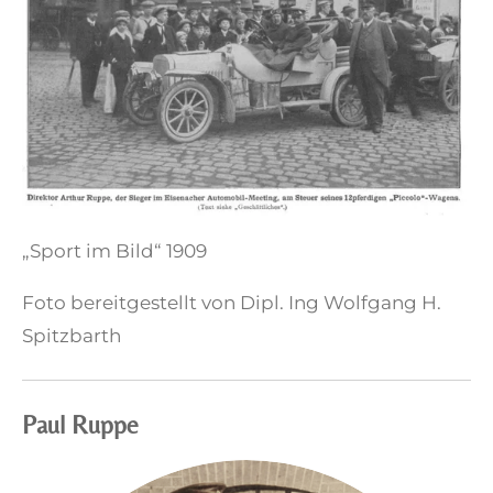
„Sport im Bild“ 1909
Foto bereitgestellt von Dipl. Ing Wolfgang H.
Spitzbarth
Paul Ruppe