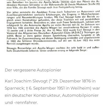
Der vergessene Autopionier
Karl Joachim Slevogt (* 29. Dezember 1876 in
Sparneck; † 6. September 1951 in Weilheim) war
ein deutscher Konstrukteur, Automobilpionier
und -rennfahrer.