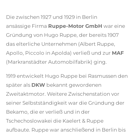
Die zwischen 1927 und 1929 in Berlin
ansässige Firma
Ruppe-Motor GmbH
war eine
Gründung von Hugo Ruppe, der bereits 1907
das elterliche Unternehmen (Albert Ruppe,
Apollo, Piccolo in Apolda) verließ und zur
MAF
(Markranstädter Automobilfabrik) ging.
1919 entwickelt Hugo Ruppe bei Rasmussen den
später als
DKW
bekannt gewordenen
Zweitaktmotor. Weitere Zwischenstation vor
seiner Selbstständigkeit war die Gründung der
Bekamo, die er verließ und in der
Tschechoslowakei die Kaelert & Ruppe
aufbaute. Ruppe war anschließend in Berlin bis