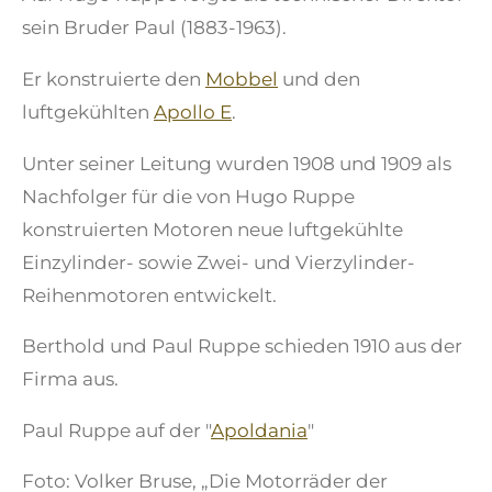
sein Bruder Paul (1883-1963).
Er konstruierte den
Mobbel
und den
luftgekühlten
Apollo E
.
Unter seiner Leitung wurden 1908 und 1909 als
Nachfolger für die von Hugo Ruppe
konstruierten Motoren neue luftgekühlte
Einzylinder- sowie Zwei- und Vierzylinder-
Reihenmotoren entwickelt.
Berthold und Paul Ruppe schieden 1910 aus der
Firma aus.
Paul Ruppe auf der "
Apoldania
"
Foto: Volker Bruse, „Die Motorräder der