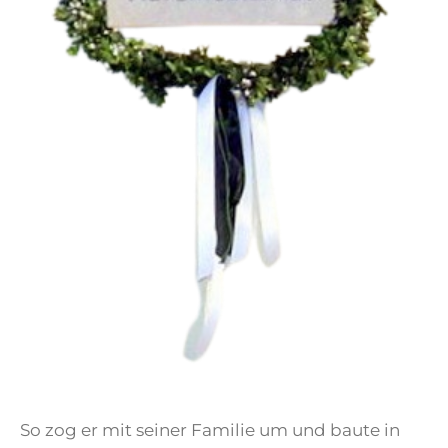
So zog er mit seiner Familie um und baute in