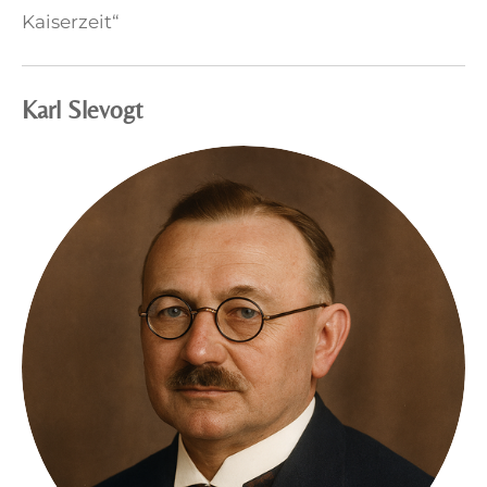
Kaiserzeit“
Karl Slevogt