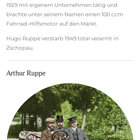
1929 mit eigenem Unternehmen tätig und
brachte unter seinem Namen einen 100 ccm
Fahrrad-Hilfsmotor auf den Markt.
Hugo Ruppe verstarb 1949 total verarmt in
Zschopau.
Arthur Ruppe