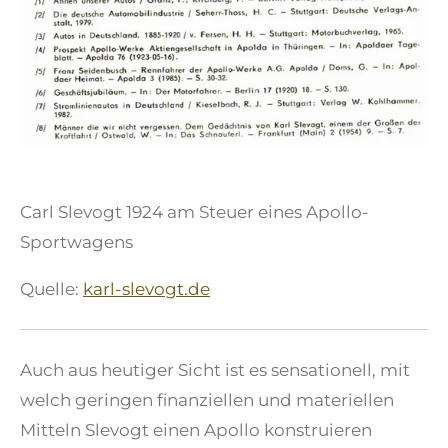
Carl Slevogt 1924 am Steuer eines Apollo-
Sportwagens
Quelle:
karl-slevogt.de
Auch aus heutiger Sicht ist es sensationell, mit
welch geringen finanziellen und materiellen
Mitteln Slevogt einen Apollo konstruieren