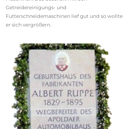
Getreidereinigungs- und
Futterschneidemaschinen lief gut und so wollte
er sich vergrößern.