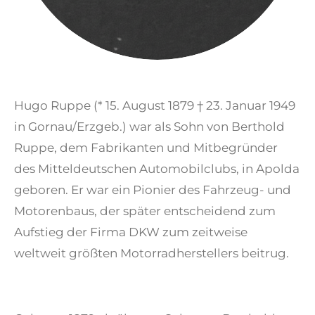
Hugo Ruppe (* 15. August 1879 † 23. Januar 1949
in Gornau/Erzgeb.) war als Sohn von Berthold
Ruppe, dem Fabrikanten und Mitbegründer
des Mitteldeutschen Automobilclubs, in Apolda
geboren. Er war ein Pionier des Fahrzeug- und
Motorenbaus, der später entscheidend zum
Aufstieg der Firma DKW zum zeitweise
weltweit größten Motorradherstellers beitrug.