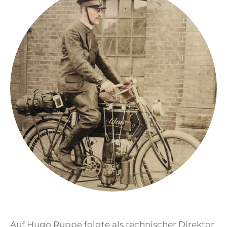
Auf Hugo Ruppe folgte als technischer Direktor