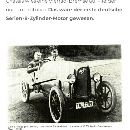
Chassis wies eine Vierrad-Bremse auf – leider
nur ein Prototyp.
Das wäre der erste deutsche
Serien-8-Zylinder-Motor gewesen.