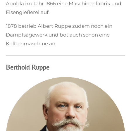
Apolda im Jahr 1866 eine Maschinenfabrik und
Eisengießerei auf.
1878 betrieb Albert Ruppe zudem noch ein
Dampfsägewerk und bot auch schon eine
Kolbenmaschine an.
Berthold Ruppe