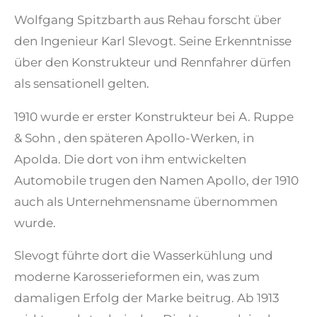
Wolfgang Spitzbarth aus Rehau forscht über
den Ingenieur Karl Slevogt. Seine Erkenntnisse
über den Konstrukteur und Rennfahrer dürfen
als sensationell gelten.
1910 wurde er erster Konstrukteur bei A. Ruppe
& Sohn , den späteren Apollo-Werken, in
Apolda. Die dort von ihm entwickelten
Automobile trugen den Namen Apollo, der 1910
auch als Unternehmensname übernommen
wurde.
Slevogt führte dort die Wasserkühlung und
moderne Karosserieformen ein, was zum
damaligen Erfolg der Marke beitrug. Ab 1913