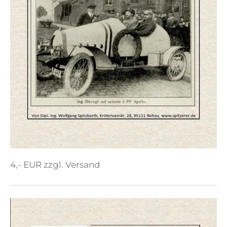
4,- EUR zzgl. Versand