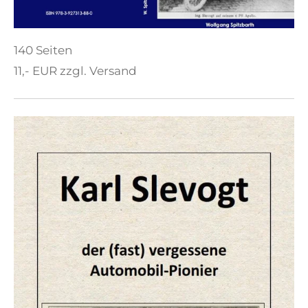
140 Seiten
11,- EUR zzgl. Versand